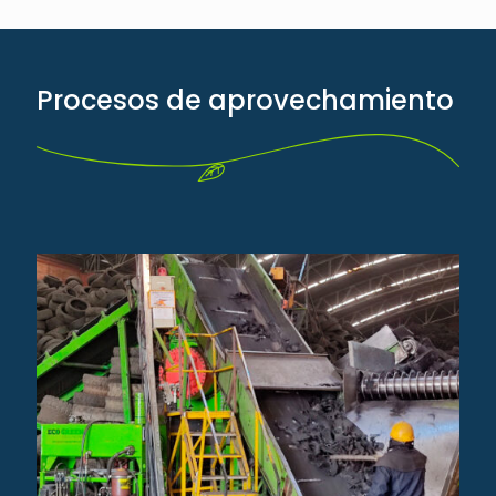
Procesos de aprovechamiento