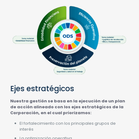
Ejes estratégicos
Nuestra gestión se basa en la ejecución de un plan
de acción alineado con los ejes estratégicos de la
Corporación, en el cual priorizamos:
El fortalecimiento con los principales grupos de
interés
La optimización operativa