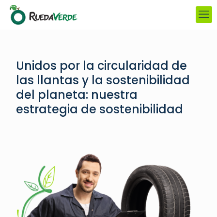
Unidos por la circularidad de
las llantas y la sostenibilidad
del planeta: nuestra
estrategia de sostenibilidad