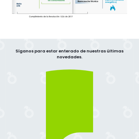
Síganos para estar enterado de nuestras últimas
novedades.