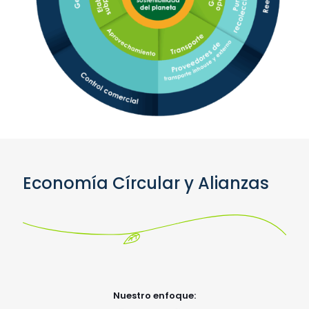
Economía Círcular y Alianzas
Nuestro enfoque: