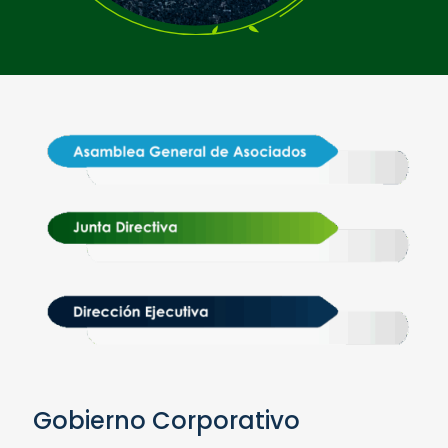
Gobierno Corporativo