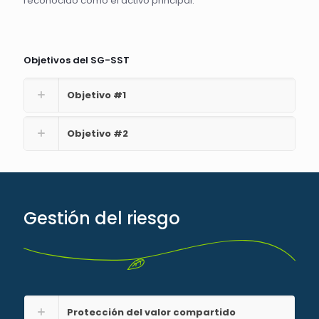
reconocido como el activo principal.
Objetivos del SG-SST
Objetivo #1
Objetivo #2
Gestión del riesgo
Protección del valor compartido