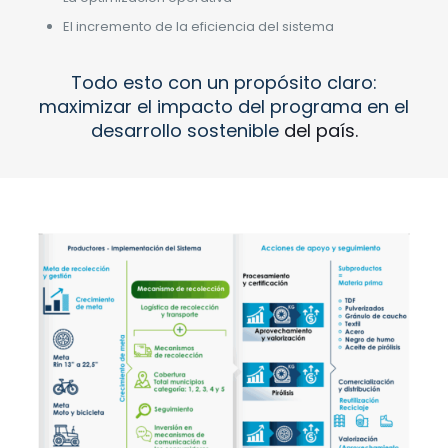
El incremento de la eficiencia del sistema
Todo esto con un propósito claro:
maximizar el impacto del programa en el
desarrollo sostenible
del país.