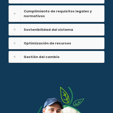
Cumplimiento de requisitos legales y
normativos
Sostenibilidad del sistema
Optimización de recursos
Gestión del cambio