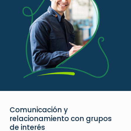
Comunicación y
relacionamiento con grupos
de interés