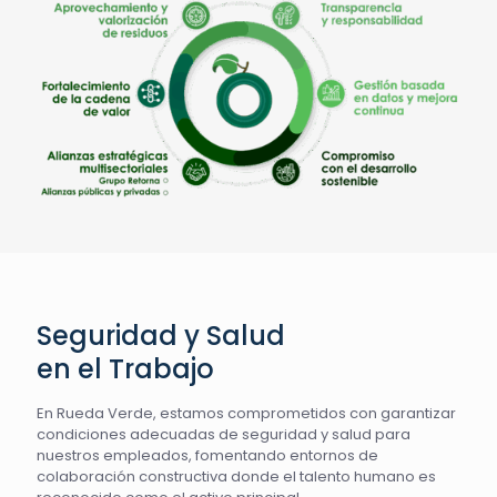
Seguridad y Salud
en el Trabajo
En Rueda Verde, estamos comprometidos con garantizar
condiciones adecuadas de seguridad y salud para
nuestros empleados, fomentando entornos de
colaboración constructiva donde el talento humano es