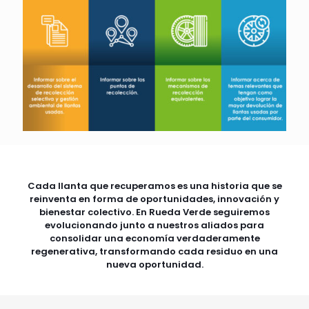
Cada llanta que recuperamos es una historia que se
reinventa en forma de oportunidades, innovación y
bienestar colectivo. En Rueda Verde seguiremos
evolucionando junto a nuestros aliados para
consolidar una economía verdaderamente
regenerativa, transformando cada residuo en una
nueva oportunidad.