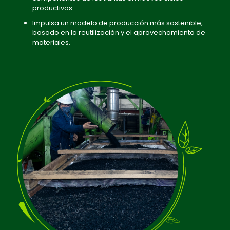
productivos.
Impulsa un modelo de producción más sostenible,
basado en la reutilización y el aprovechamiento de
materiales.