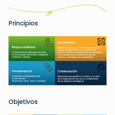
Principios
Objetivos