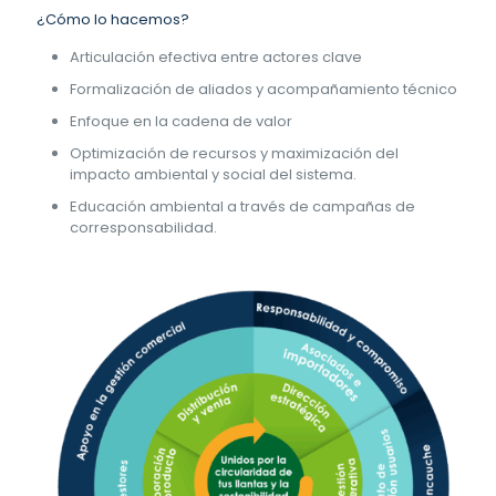
¿Cómo lo hacemos?
Articulación efectiva entre actores clave
Formalización de aliados y acompañamiento técnico
Enfoque en la cadena de valor
Optimización de recursos y maximización del
impacto ambiental y social del sistema.
Educación ambiental a través de campañas de
corresponsabilidad.