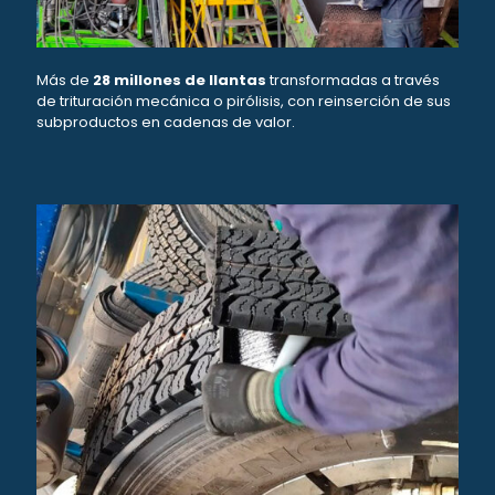
Más de
28 millones de llantas
transformadas a través
de trituración mecánica o pirólisis, con reinserción de sus
subproductos en cadenas de valor.