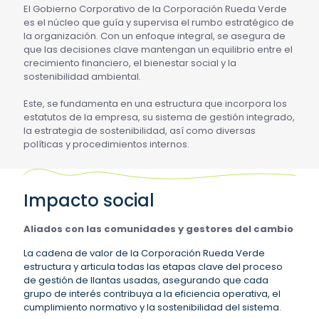
El Gobierno Corporativo de la Corporación Rueda Verde
es el núcleo que guía y supervisa el rumbo estratégico de
la organización. Con un enfoque integral, se asegura de
que las decisiones clave mantengan un equilibrio entre el
crecimiento financiero, el bienestar social y la
sostenibilidad ambiental.
Este, se fundamenta en una estructura que incorpora los
estatutos de la empresa, su sistema de gestión integrado,
la estrategia de sostenibilidad, así como diversas
políticas y procedimientos internos.
Impacto social
Aliados con las comunidades y gestores del cambio
La cadena de valor de la Corporación Rueda Verde
estructura y articula todas las etapas clave del proceso
de gestión de llantas usadas, asegurando que cada
grupo de interés contribuya a la eficiencia operativa, el
cumplimiento normativo y la sostenibilidad del sistema.