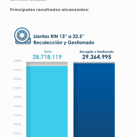
Principales resultados alcanzados: