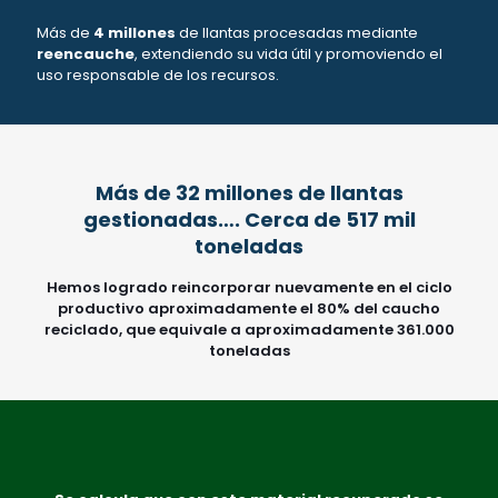
Más de
4 millones
de llantas procesadas mediante
reencauche
, extendiendo su vida útil y promoviendo el
uso responsable de los recursos.
Más de 32 millones de llantas
gestionadas…. Cerca de 517 mil
toneladas
Hemos logrado reincorporar nuevamente en el ciclo
productivo aproximadamente el 80% del caucho
reciclado, que equivale a aproximadamente 361.000
toneladas