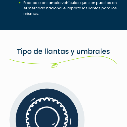
Fabrica o ensambla vehículos que son puestos en
el mercado nacional e importa las llantas para los
mismos.
Tipo de llantas y umbrales