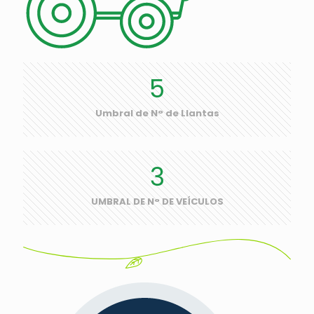
5
Umbral de N° de Llantas
3
UMBRAL DE N° DE VEÍCULOS