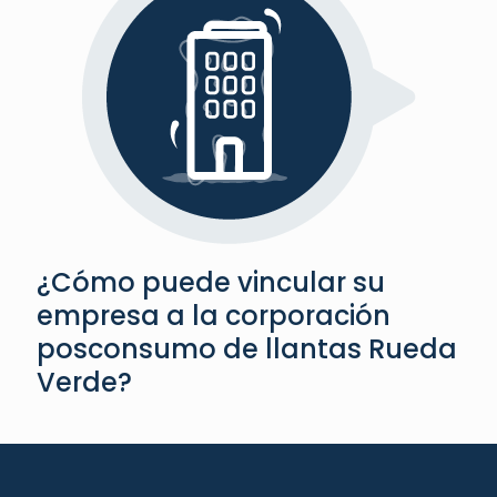
¿Cómo puede vincular su
empresa a la corporación
posconsumo de llantas Rueda
Verde?