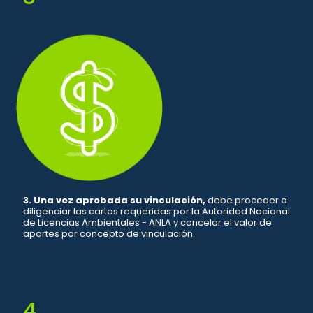
3. Una vez aprobada su vinculación,
debe proceder a
diligenciar las cartas requeridas por la Autoridad Nacional
de Licencias Ambientales - ANLA y cancelar el valor de
aportes por concepto de vinculación.
4