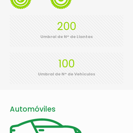
200
Umbral de N° de Llantas
100
Umbral de N° de Vehículos
Automóviles