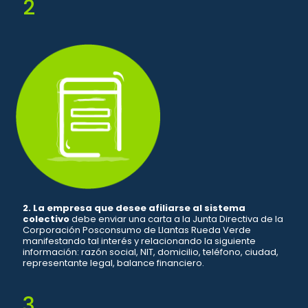
2
2. La empresa que desee afiliarse al sistema
colectivo
debe enviar una carta a la Junta Directiva de la
Corporación Posconsumo de Llantas Rueda Verde
manifestando tal interés y relacionando la siguiente
información: razón social, NIT, domicilio, teléfono, ciudad,
representante legal, balance financiero.
3