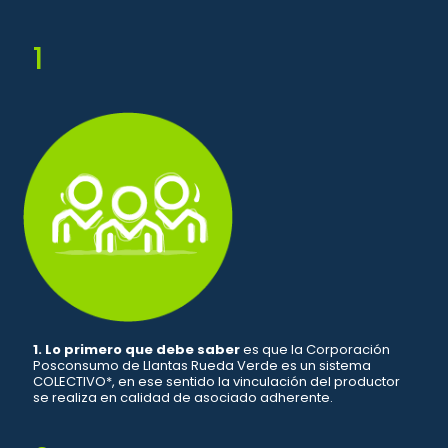
1
1. Lo primero que debe saber
es que la Corporación
Posconsumo de Llantas Rueda Verde es un sistema
COLECTIVO*, en ese sentido la vinculación del productor
se realiza en calidad de asociado adherente.