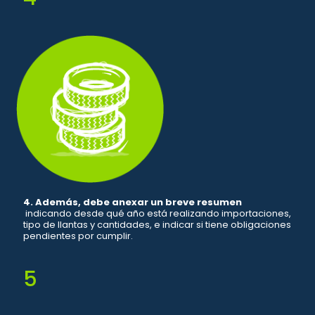
4. Además, debe anexar un breve resumen
indicando desde qué año está realizando importaciones,
tipo de llantas y cantidades, e indicar si tiene obligaciones
pendientes por cumplir.
5