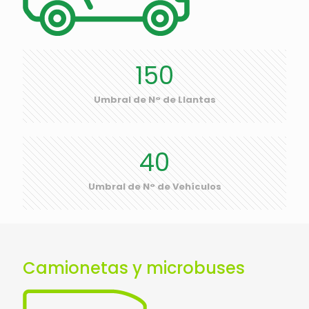
150
Umbral de N° de Llantas
40
Umbral de N° de Vehículos
Camionetas y microbuses