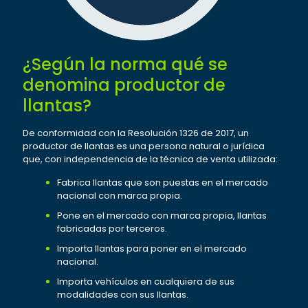
¿Según la norma qué se
denomina productor de
llantas?
De conformidad con la Resolución 1326 de 2017, un
productor de llantas es una persona natural o jurídica
que, con independencia de la técnica de venta utilizada:
Fabrica llantas que son puestas en el mercado
nacional con marca propia.
Pone en el mercado con marca propia, llantas
fabricadas por terceros.
Importa llantas para poner en el mercado
nacional.
Importa vehículos en cualquiera de sus
modalidades con sus llantas.