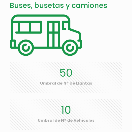
Buses, busetas y camiones
50
Umbral de N° de Llantas
10
Umbral de N° de Vehículos