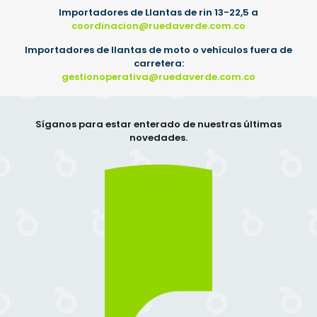
Importadores de Llantas de rin 13-22,5 a
coordinacion@ruedaverde.com.co
Importadores de llantas de moto o vehículos fuera de
carretera:
gestionoperativa@ruedaverde.com.co
Síganos para estar enterado de nuestras últimas
novedades.