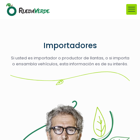
Importadores
Si usted es importador o productor de llantas, o si importa
o ensambla vehículos, esta información es de su interés.