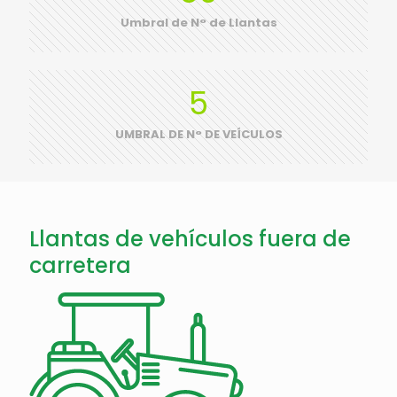
Umbral de N° de Llantas
5
UMBRAL DE N° DE VEÍCULOS
Llantas de vehículos fuera de
carretera