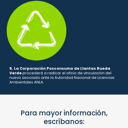
5. La Corporación Posconsumo de Llantas Rueda
Verde
procederá a radicar el oficio de vinculación del
nuevo asociado ante la Autoridad Nacional de Licencias
Ambientales ANLA.
Para mayor información,
escríbanos: