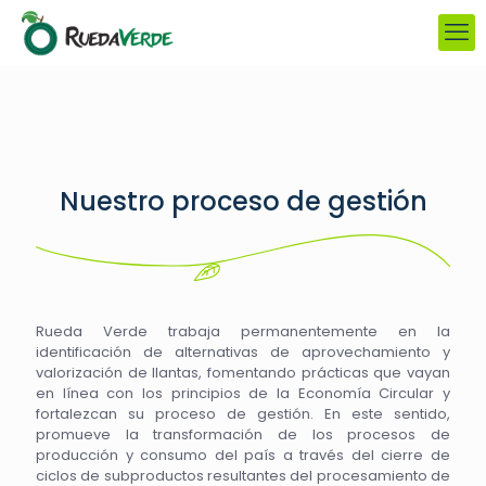
Nuestro proceso de gestión
Rueda Verde trabaja permanentemente en la
identificación de alternativas de aprovechamiento y
valorización de llantas, fomentando prácticas que vayan
en línea con los principios de la Economía Circular y
fortalezcan su proceso de gestión. En este sentido,
promueve la transformación de los procesos de
producción y consumo del país a través del cierre de
ciclos de subproductos resultantes del procesamiento de