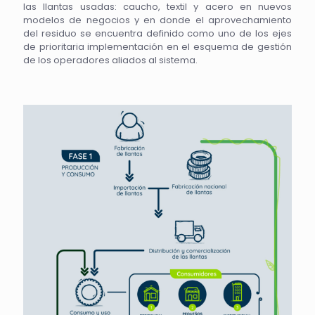
las llantas usadas: caucho, textil y acero en nuevos
modelos de negocios y en donde el aprovechamiento
del residuo se encuentra definido como uno de los ejes
de prioritaria implementación en el esquema de gestión
de los operadores aliados al sistema.