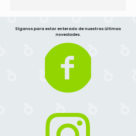
Síganos para estar enterado de nuestras últimas
novedades.