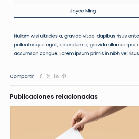
Joyce Ming
Nullam wisi ultricies a, gravida vitae, dapibus risus an
pellentesque eget, bibendum a, gravida ullamcorper qu
accumsan congue. Lorem ipsum primis in nibh vel risus.
Compartir
Publicaciones relacionadas