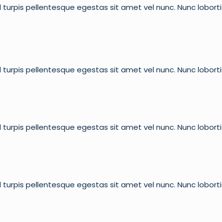
 turpis pellentesque egestas sit amet vel nunc. Nunc lobort
 turpis pellentesque egestas sit amet vel nunc. Nunc lobort
 turpis pellentesque egestas sit amet vel nunc. Nunc lobort
 turpis pellentesque egestas sit amet vel nunc. Nunc lobort