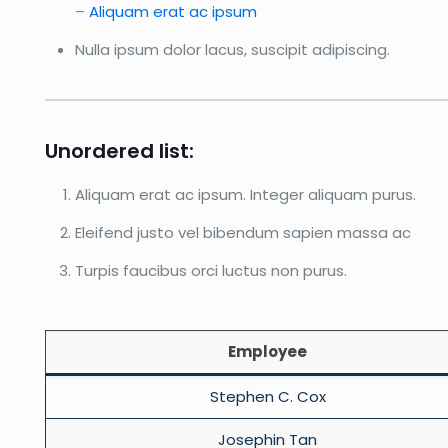
–
Aliquam erat ac ipsum
Nulla ipsum dolor lacus, suscipit adipiscing.
Unordered list:
Aliquam erat ac ipsum. Integer aliquam purus.
Eleifend justo vel bibendum sapien massa ac
Turpis faucibus orci luctus non purus.
Employee
Stephen C. Cox
Josephin Tan