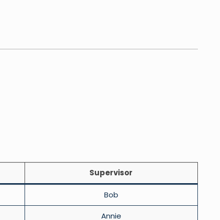
Supervisor
Bob
Annie