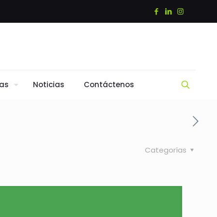
tas
Noticias
Contáctenos
Categorías