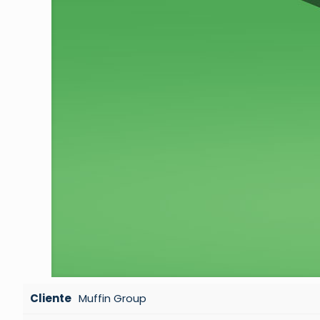
Cliente
Muffin Group