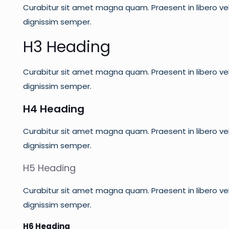
Curabitur sit amet magna quam. Praesent in libero vel
dignissim semper.
H3 Heading
Curabitur sit amet magna quam. Praesent in libero vel
dignissim semper.
H4 Heading
Curabitur sit amet magna quam. Praesent in libero vel
dignissim semper.
H5 Heading
Curabitur sit amet magna quam. Praesent in libero vel
dignissim semper.
H6 Heading