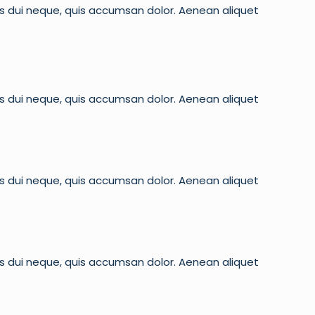
is dui neque, quis accumsan dolor. Aenean aliquet
is dui neque, quis accumsan dolor. Aenean aliquet
is dui neque, quis accumsan dolor. Aenean aliquet
is dui neque, quis accumsan dolor. Aenean aliquet