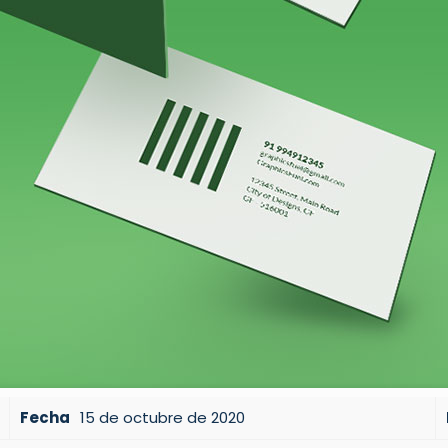
Fecha
15 de octubre de 2020