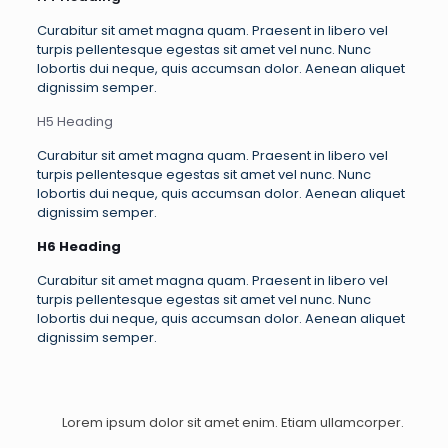
Curabitur sit amet magna quam. Praesent in libero vel
turpis pellentesque egestas sit amet vel nunc. Nunc
lobortis dui neque, quis accumsan dolor. Aenean aliquet
dignissim semper.
H5 Heading
Curabitur sit amet magna quam. Praesent in libero vel
turpis pellentesque egestas sit amet vel nunc. Nunc
lobortis dui neque, quis accumsan dolor. Aenean aliquet
dignissim semper.
H6 Heading
Curabitur sit amet magna quam. Praesent in libero vel
turpis pellentesque egestas sit amet vel nunc. Nunc
lobortis dui neque, quis accumsan dolor. Aenean aliquet
dignissim semper.
Lorem ipsum dolor sit amet enim. Etiam ullamcorper.