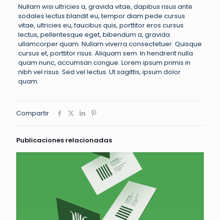
Nullam wisi ultricies a, gravida vitae, dapibus risus ante
sodales lectus blandit eu, tempor diam pede cursus
vitae, ultricies eu, faucibus quis, porttitor eros cursus
lectus, pellentesque eget, bibendum a, gravida
ullamcorper quam. Nullam viverra consectetuer. Quisque
cursus et, porttitor risus. Aliquam sem. In hendrerit nulla
quam nunc, accumsan congue. Lorem ipsum primis in
nibh vel risus. Sed vel lectus. Ut sagittis, ipsum dolor
quam.
Compartir
Publicaciones relacionadas