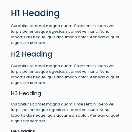
H1 Heading
Curabitur sit amet magna quam. Praesent in libero vel
turpis pellentesque egestas sit amet vel nunc. Nunc
lobortis dui neque, quis accumsan dolor. Aenean aliquet
dignissim semper.
H2 Heading
Curabitur sit amet magna quam. Praesent in libero vel
turpis pellentesque egestas sit amet vel nunc. Nunc
lobortis dui neque, quis accumsan dolor. Aenean aliquet
dignissim semper.
H3 Heading
Curabitur sit amet magna quam. Praesent in libero vel
turpis pellentesque egestas sit amet vel nunc. Nunc
lobortis dui neque, quis accumsan dolor. Aenean aliquet
dignissim semper.
H4 Heading