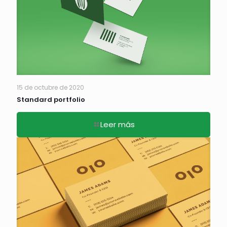
15 de octubre de 2020
Standard portfolio
Leer más