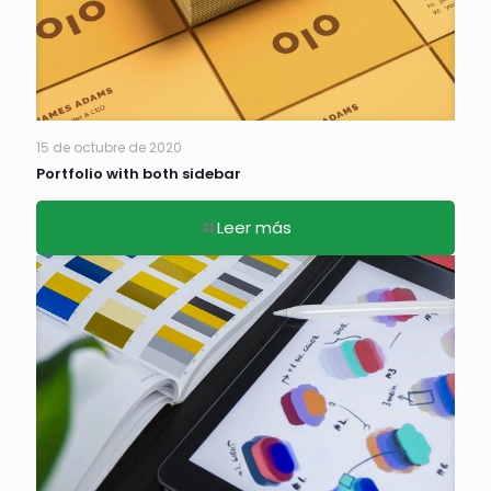
15 de octubre de 2020
Portfolio with both sidebar
Leer más