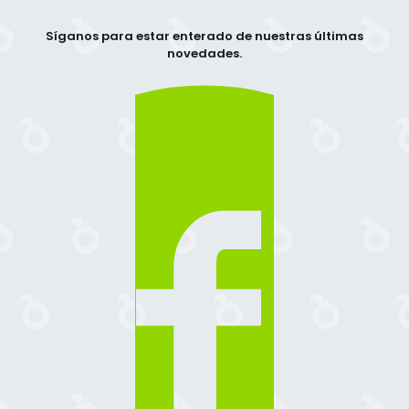
Síganos para estar enterado de nuestras últimas
novedades.