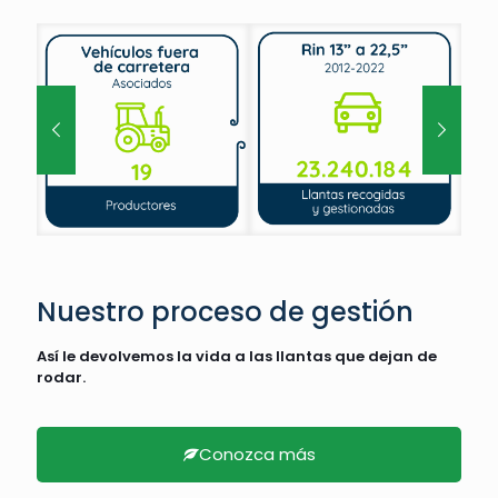
Nuestro proceso de gestión
Así le devolvemos la vida a las llantas que dejan de
rodar.
Conozca más