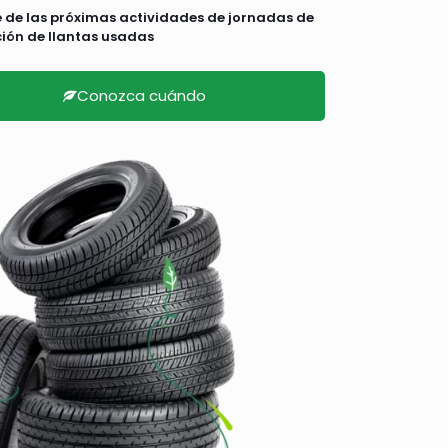
e de las próximas actividades de jornadas de
ción de llantas usadas
Conozca cuándo