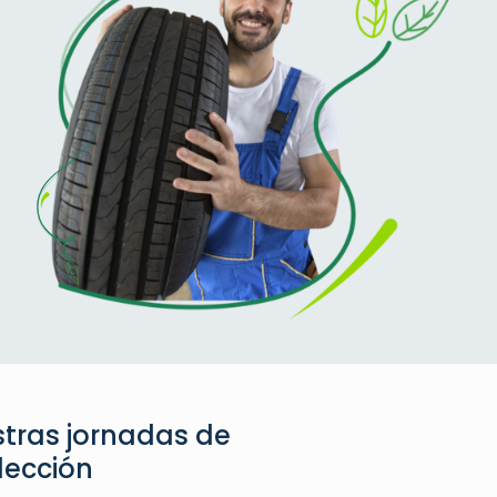
tras jornadas de
lección