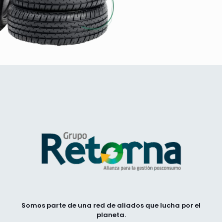
Somos parte de una red de aliados que lucha por el
planeta.