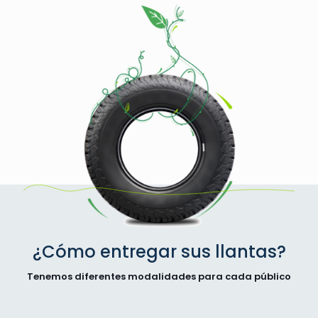
¿Cómo entregar sus llantas?
Tenemos diferentes modalidades para cada público