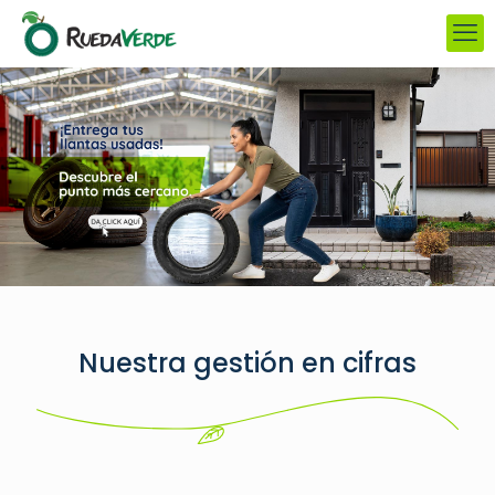
Nuestra gestión en cifras